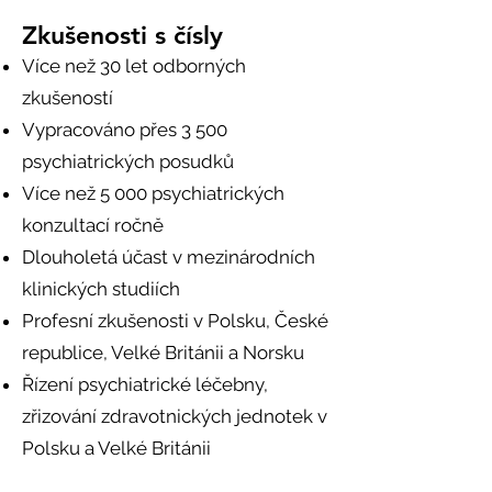
Zkušenosti s čísly
Více než 30 let odborných
zkušeností
Vypracováno přes 3 500
psychiatrických posudků
Více než 5 000 psychiatrických
konzultací ročně
Dlouholetá účast v mezinárodních
klinických studiích
Profesní zkušenosti v Polsku, České
republice, Velké Británii a Norsku
Řízení psychiatrické léčebny,
zřizování zdravotnických jednotek v
Polsku a Velké Británii