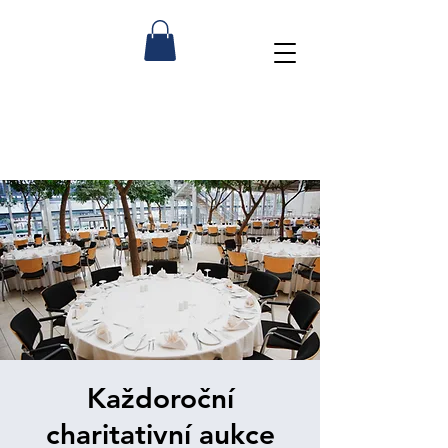
Každoroční
charitativní aukce